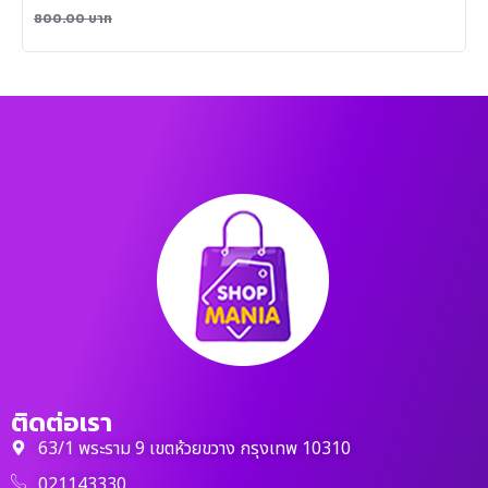
800.00
บาท
ติดต่อเรา
63/1 พระราม 9 เขตห้วยขวาง กรุงเทพ 10310
021143330