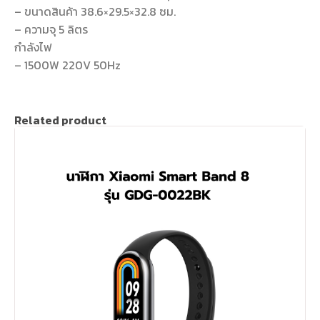
– ขนาดสินค้า 38.6×29.5×32.8 ซม.
– ความจุ 5 ลิตร
กำลังไฟ
– 1500W 220V 50Hz
Related product