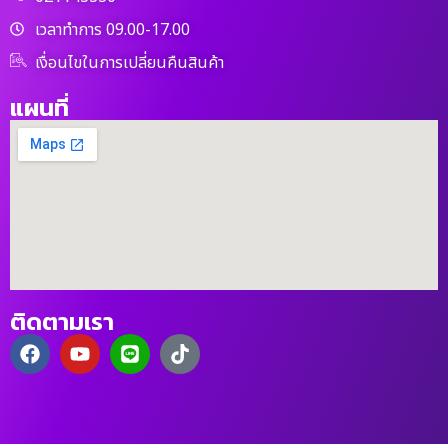
เวลาทำการ 09.00-17.00
เงื่อนไขในการเปลี่ยนคืนสินค้า
แผนที่
ติดตามเรา