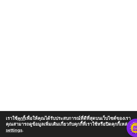
เราใช้
เพื่อให้คุณได้รับประสบการณ์ที่ดีที่สุดบนเว็บไซต์ของเรา
คุกกี้
คุณสามารถดูข้อมูลเพิ่มเติมเกี่ยวกับคุกกี้ที่เราใช้หรือปิดคุกกี้เหล่านั้น
settings
.