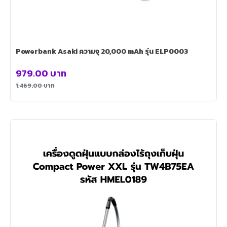
Powerbank Asaki ความจุ 20,000 mAh รุ่น ELP0003
979.00
บาท
1,469.00
บาท