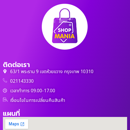
ติดต่อเรา
63/1 พระราม 9 เขตห้วยขวาง กรุงเทพ 10310
021143330
เวลาทำการ 09.00-17.00
เงื่อนไขในการเปลี่ยนคืนสินค้า
แผนที่