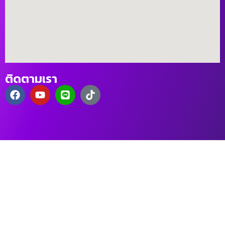
ติดตามเรา