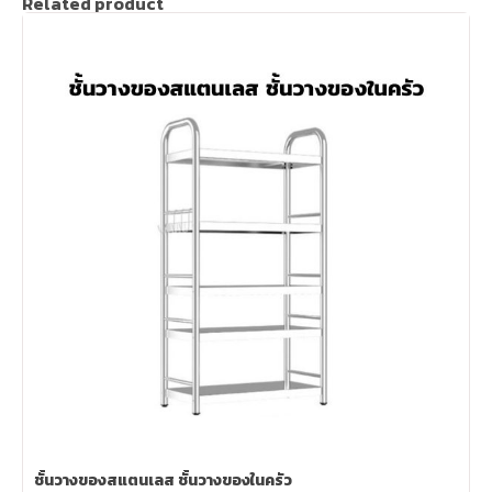
Related product
ชั้นวางของสแตนเลส ชั้นวางของในครัว