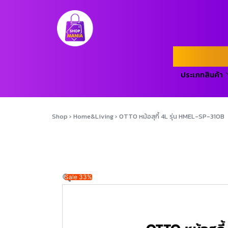
ประเภทสินค้า
Shop
›
Home&Living
›
OTTO หม้อสุกี้ 4L รุ่น HMEL-SP-310B
Sale 33%