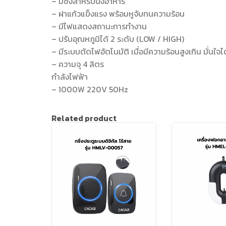
– มีซึ้งสำหรับนึ่งอาหาร
– ฝาแก้วแข็งแรง พร้อมหูจับทนความร้อน
– มีไฟแสดงสถานะการทำงาน
– ปรับอุณหภูมิได้ 2 ระดับ (LOW / HIGH)
– มีระบบตัดไฟอัตโนมัติ เมื่อมีความร้อนสูงเกิน มั่นใจ
– ความจุ 4 ลิตร
กำลังไฟฟ้า
– 1000W 220V 50Hz
Related product