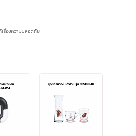
ได้เรื่องความปลอดภัย