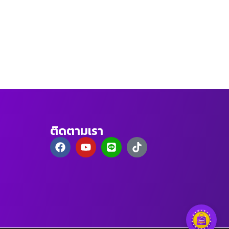
ติดตามเรา