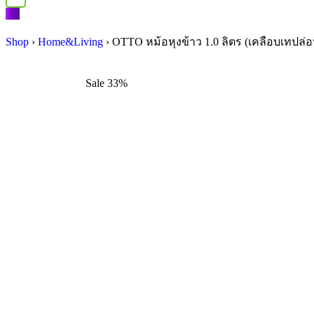
Shop
›
Home&Living
›
OTTO หม้อหุงข้าว 1.0 ลิตร (เคลือบเทปล่
Sale 33%