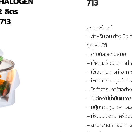
713
คุณประโยชน์
– สำหรับ อบ ย่าง นึ่ง ต
คุณสมบัติ
– ดีไซน์สวยทันสมัย
– ให้ความร้อนในการท
– ใช้เวลาในการทำอาหา
– ให้ความร้อนสูงด้
– โถทำจากแก้วใสอย่า
– ไม่ต้องใช้น้ำมันใน
– มีปุ่มควบคุมเวลาและ
– มีระบบนิรภัย เครื่อง
– สามารถละลายอาหารแ