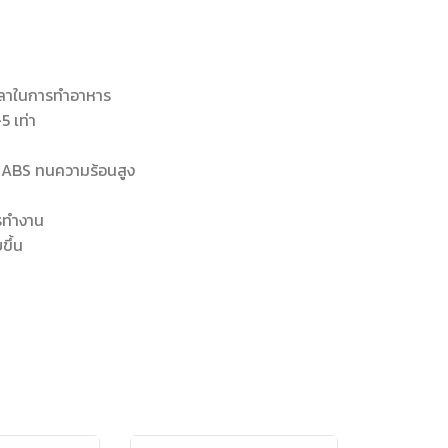
วลาในการทำอาหาร
 เท่า
 ABS ทนความร้อนสูง
ล
ารทำงาน
ขึ้น