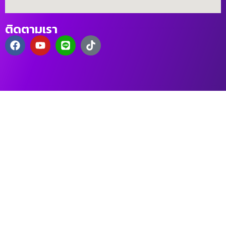
ติดตามเรา