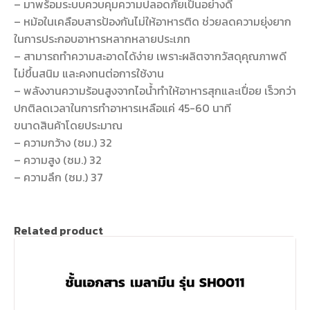
– มาพร้อมระบบควบคุมความปลอดภัยเป็นอย่างดี
– หม้อในเคลือบสารป้องกันไม่ให้อาหารติด ช่วยลดความยุ่งยาก
ในการประกอบอาหารหลากหลายประเภท
– สามารถทำความสะอาดได้ง่าย เพราะผลิตจากวัสดุคุณภาพดี
ไม่ขึ้นสนิม และคงทนต่อการใช้งาน
– พลังงานความร้อนสูงจากไอน้ำทำให้อาหารสุกและเปื่อย เร็วกว่า
ปกติลดเวลาในการทำอาหารเหลือแค่ 45-60 นาที
ขนาดสินค้าโดยประมาณ
– ความกว้าง (ซม.) 32
– ความสูง (ซม.) 32
– ความลึก (ซม.) 37
Related product