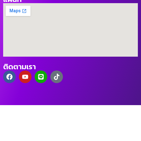
ติดตามเรา