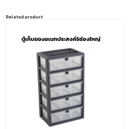
Related product