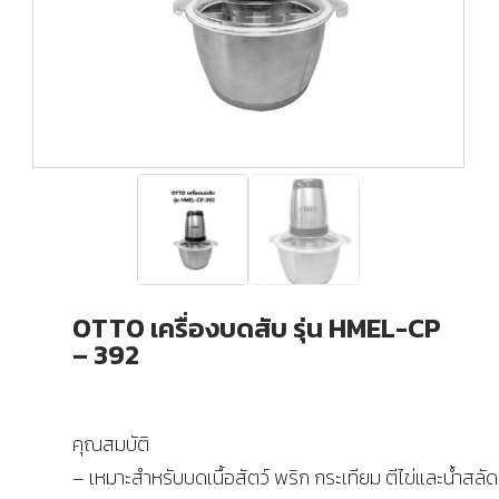
OTTO เครื่องบดสับ รุ่น HMEL-CP
– 392
คุณสมบัติ
– เหมาะสำหรับบดเนื้อสัตว์ พริก กระเทียม ตีไข่และน้ำสลั