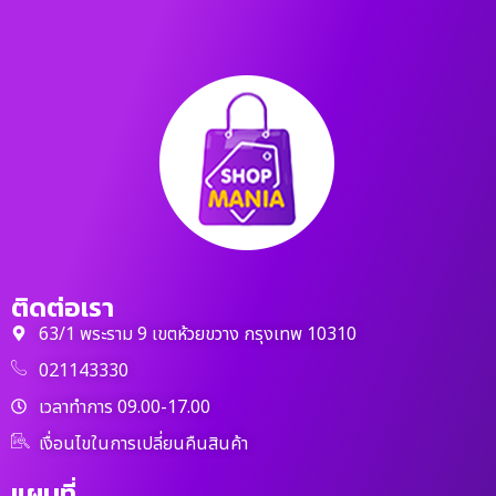
ติดต่อเรา
63/1 พระราม 9 เขตห้วยขวาง กรุงเทพ 10310
021143330
เวลาทำการ 09.00-17.00
เงื่อนไขในการเปลี่ยนคืนสินค้า
แผนที่