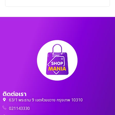
ติดต่อเรา
63/1 พระราม 9 เขตห้วยขวาง กรุงเทพ 10310
021143330