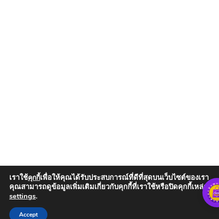
เราใช้
เพื่อให้คุณได้รับประสบการณ์ที่ดีที่สุดบนเว็บไซต์ของเรา
คุกกี้
คุณสามารถดูข้อมูลเพิ่มเติมเกี่ยวกับคุกกี้ที่เราใช้หรือปิดคุกกี้เหล่านั้น
settings
.
Add to Cart
Accept