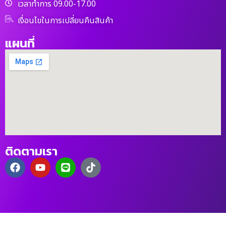
เวลาทำการ 09.00-17.00
เงื่อนไขในการเปลี่ยนคืนสินค้า
แผนที่
ติดตามเรา