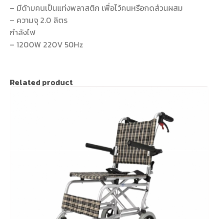
– มีด้ามคนเป็นแท่งพลาสติก เพื่อไว้คนหรือกดส่วนผสม
– ความจุ 2.0 ลิตร
กำลังไฟ
– 1200W 220V 50Hz
Related product