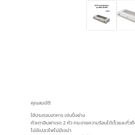
คุณสมบัติ
ใช้ประกอบอาหาร เช่นปิ้งย่าง
หัวเตาอินฟาเรด 2 หัว กระจายความร้อนได้เร็วและทั่วถึ
ไม่มีเปลวไฟไม่มีเขม่า