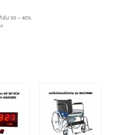
ทั่วไป 30 – 40%
ูง