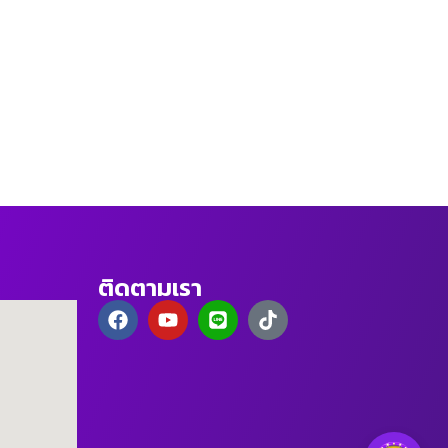
ติดตามเรา