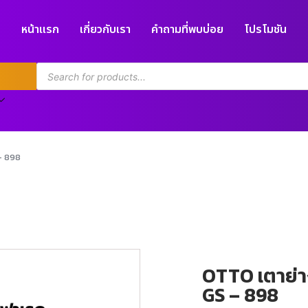
หน้าแรก
เกี่ยวกับเรา
คำถามที่พบบ่อย
โปรโมชัน
– 898
OTTO เตาย่า
GS – 898