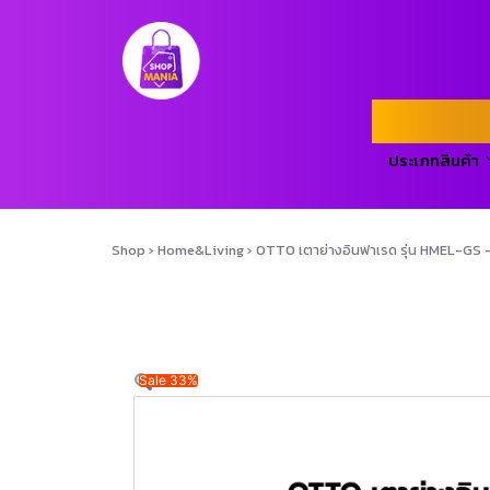
ประเภทสินค้า
Shop
›
Home&Living
›
OTTO เตาย่างอินฟาเรด รุ่น HMEL-GS 
Sale 33%