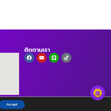
ติดตามเรา
Accept