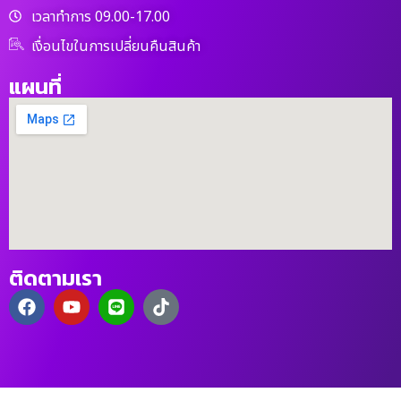
เวลาทำการ 09.00-17.00
เงื่อนไขในการเปลี่ยนคืนสินค้า
แผนที่
ติดตามเรา