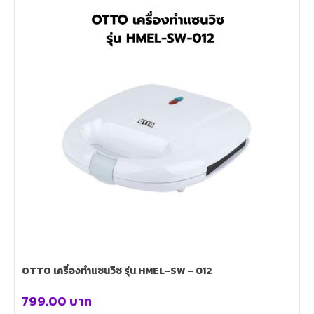
OTTO เครื่องทำแซนวิซ รุ่น HMEL-SW – 012
799.00
บาท