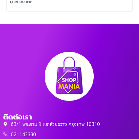
1,199.00
บาท
ติดต่อเรา
63/1 พระราม 9 เขตห้วยขวาง กรุงเทพ 10310
021143330