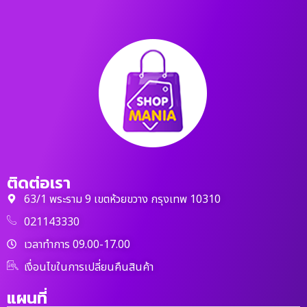
ติดต่อเรา
63/1 พระราม 9 เขตห้วยขวาง กรุงเทพ 10310
021143330
เวลาทำการ 09.00-17.00
เงื่อนไขในการเปลี่ยนคืนสินค้า
แผนที่