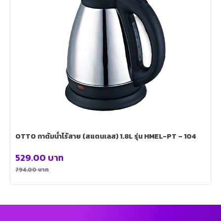
OTTO กาต้มน้ำไร้สาย (สแตนเลส) 1.8L รุ่น HMEL-PT – 104
529.00
บาท
794.00
บาท