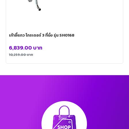
เก้าอี้แถว โกรเดอร์ 3 ที่นั่ง รุ่น SH0168
6,839.00
บาท
10,259.00
บาท