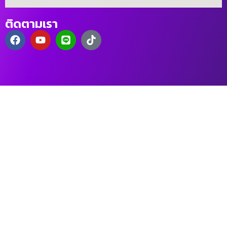
ติดตามเรา