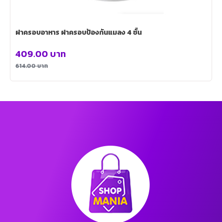
ฝาครอบอาหาร ฝาครอบป้องกันแมลง 4 ชั้น
409.00
บาท
614.00
บาท