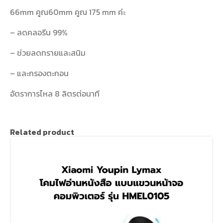
66mm คูณ60mm คูณ 175 mm ค่ะ
– ลดคลอรีน 99%
– ช่วยลดทรายและสนิม
– และกรองตะกอน
อัตราการไหล 8 ลิตรต่อนาที
Related product