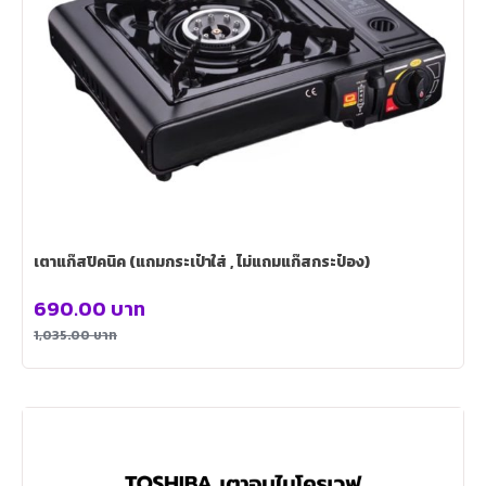
เตาแก๊สปิคนิค (แถมกระเป๋าใส่ , ไม่แถมแก๊สกระป๋อง)
690.00
บาท
1,035.00
บาท