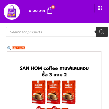
0.00
บาท
Sale 49%