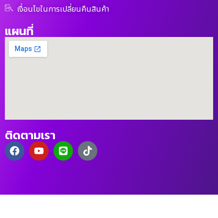
เงื่อนไขในการเปลี่ยนคืนสินค้า
แผนที่
ติดตามเรา