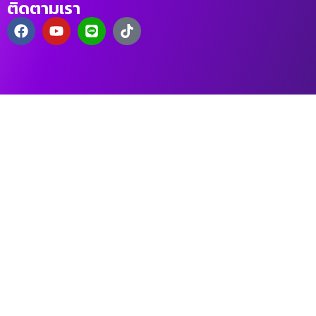
ติดตามเรา