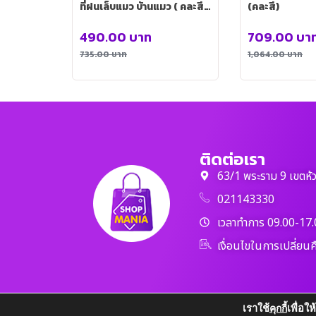
ที่ฝนเล็บแมว บ้านแมว ( คละสี )
(คละสี)
รุ่น PET0016
490.00
บาท
709.00
บา
735.00
บาท
1,064.00
บาท
ติดต่อเรา
63/1 พระราม 9 เขตห้
021143330
เวลาทำการ 09.00-17.
เงื่อนไขในการเปลี่ยนค
เราใช้
เพื่อใ
คุกกี้