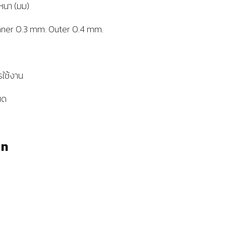
หนา (มม)
Inner 0.3 mm. Outer 0.4 mm.
ใช้งาน
นด
าท