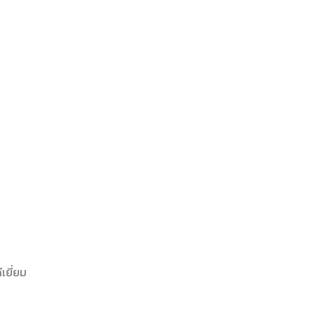
เยี่ยม