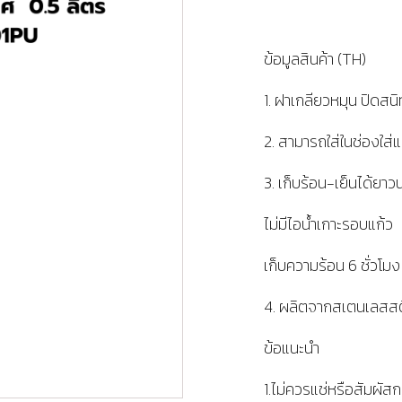
ข้อมูลสินค้า (TH)
1. ฝาเกลียวหมุน ปิดสนิ
2. สามารถใส่ในช่องใส่แ
3. เก็บร้อน-เย็นได้ยาวน
ไม่มีไอน้ำเกาะรอบแก้ว
เก็บความร้อน 6 ชั่วโมง
4. ผลิตจากสเตนเลสสตี
ข้อแนะนำ
1.ไม่ควรแช่หรือสัมผัสก