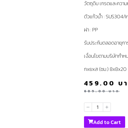
วัตถุดิบ เกรดและความ
ตัวแก้วน้ำ : SUS304/
ฝา : PP
รับประกันตลอดอายุการ
เงื่อนไขตามบริษัทกำห
กxยxส (ซม.) 8x8x20
459.00
บ
689.00
บาท
Add to Cart