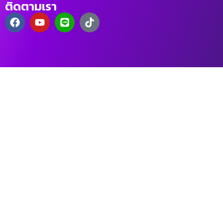
ติดตามเรา