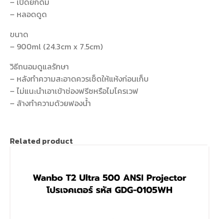
– เปิดยกดื่ม
– หลอดดูด
ขนาด
– 900ml (24.3cm x 7.5cm)
วิธีถนอมดูแลรักษา
– หลังทำความสะอาดควรเช็ดให้แห้งก่อนเก็บ
– ไม่แนะนำเอาเข้าช่องฟรีซหรือไมโครเวฟ
– ล้างทำความด้วยฟองน้ำ
Related product