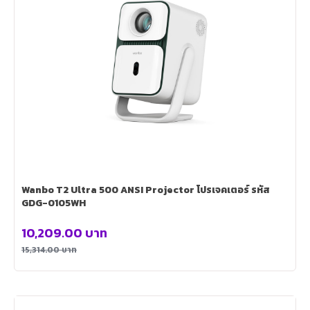
Wanbo T2 Ultra 500 ANSI Projector โปรเจคเตอร์ รหัส
GDG-0105WH
10,209.00
บาท
15,314.00
บาท