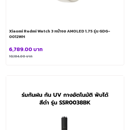
Xiaomi Redmi Watch 3 หน้าจอ AMOLED 1.75 รุ่น GDG-
0012WH
6,789.00
บาท
10,184.00
บาท