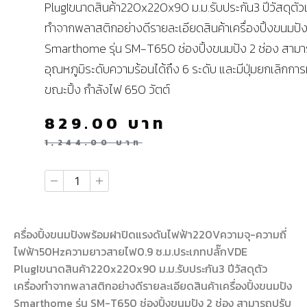
PlugIขนาดสินค้า220x220x90 ม.ม.รับประกัน3 ปีวัสดุตัวเ
ทำจากพลาสติกอย่างดีรายละเอียดสินค้าเครื่องปิ้งขนมปั
Smarthome รุ่น SM-T650 ช่องปิ้งขนมปัง 2 ช่อง สามา
อุณหภูมิระดับความร้อนได้ถึง 6 ระดับ และมีปุ่มยกเลิกกา
ขณะปิ้ง กำลังไฟ 650 วัตต์
829.00
บาท
1,244.00
บาท
ครื่องปิ้งขนมปังพร้อมฝาปิดแรงดันไฟฟ้า220Vความจุ-ความถี่
ไฟฟ้า50Hzความยาวสายไฟ0.9 ซ.ม.ประเภทปลั๊กVDE
PlugIขนาดสินค้า220x220x90 ม.ม.รับประกัน3 ปีวัสดุตัว
เครื่องทำจากพลาสติกอย่างดีรายละเอียดสินค้าเครื่องปิ้งขนมปัง
Smarthome รุ่น SM-T650 ช่องปิ้งขนมปัง 2 ช่อง สามารถปรับ