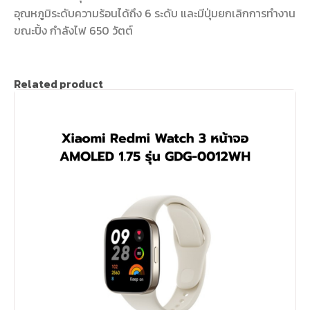
อุณหภูมิระดับความร้อนได้ถึง 6 ระดับ และมีปุ่มยกเลิกการทำงาน
ขณะปิ้ง กำลังไฟ 650 วัตต์
Related product