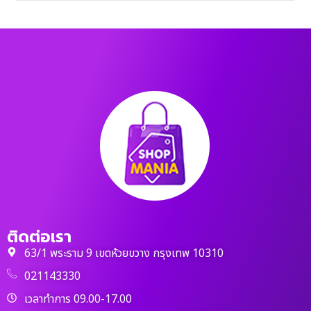
ติดต่อเรา
63/1 พระราม 9 เขตห้วยขวาง กรุงเทพ 10310
021143330
เวลาทำการ 09.00-17.00