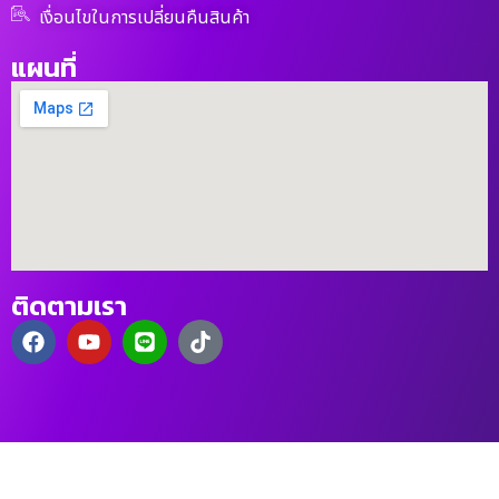
เงื่อนไขในการเปลี่ยนคืนสินค้า
แผนที่
ติดตามเรา