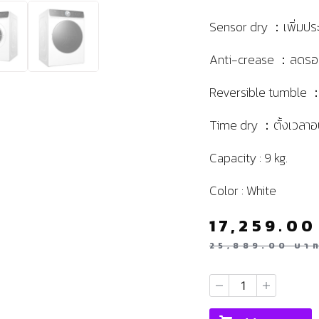
Sensor dry ：เพิ่มประส
Anti-crease ：ลดรอย
Reversible tumble ：ล
Time dry ：ตั้งเวลาอ
Capacity : 9 kg.
Color : White
17,259.0
25,889.00
บา