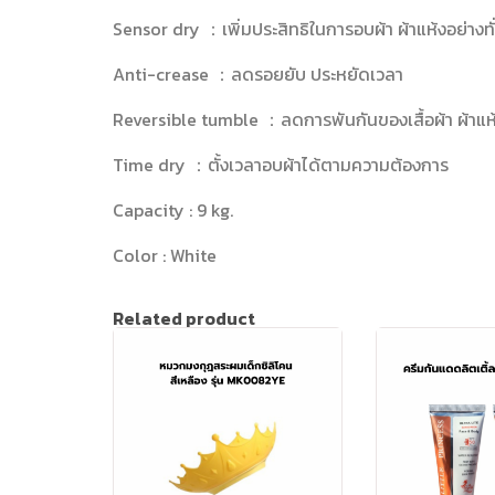
Sensor dry ：เพิ่มประสิทธิในการอบผ้า ผ้าแห้งอย่างทั่
Anti-crease ：ลดรอยยับ ประหยัดเวลา
Reversible tumble ：ลดการพันกันของเสื้อผ้า ผ้าแห้ง
Time dry ：ตั้งเวลาอบผ้าได้ตามความต้องการ
Capacity : 9 kg.
Color : White
Related product