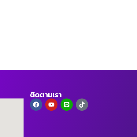
ติดตามเรา