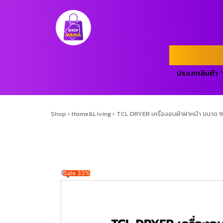
ประเภทสินค้า
Shop
›
Home&Living
›
TCL DRYER เครื่องอบผ้าฝาหน้า ขนา
Sale 33%