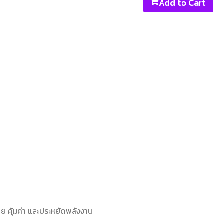
Add to Cart
ย คุ้มค่า และประหยัดพลังงาน