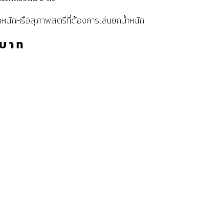
น้ำหนักหรือสุภาพสตรีที่ต้องการเล่นยกน้ำหนัก
บาท