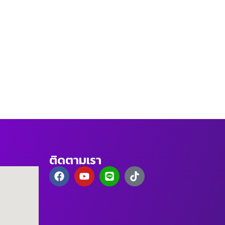
ติดตามเรา