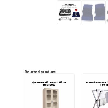
Related product