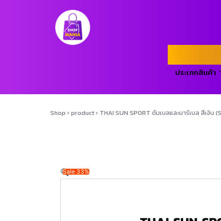
ประเภทสินค้า
Shop
›
product
›
THAI SUN SPORT ดัมเบลและบาร์เบล สีเงิน (Sil
Sale 33%