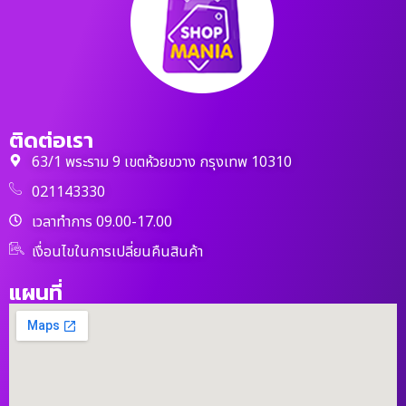
ติดต่อเรา
63/1 พระราม 9 เขตห้วยขวาง กรุงเทพ 10310
021143330
เวลาทำการ 09.00-17.00
เงื่อนไขในการเปลี่ยนคืนสินค้า
แผนที่