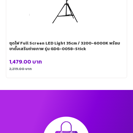
ชุดไฟ Full Screen LED Light 35cm / 3200-6000K พร้อม
ขาตั้งเสริมถ่ายภาพ รุ่น GDG-0058-Stick
1,479.00
บาท
2,219.00
บาท