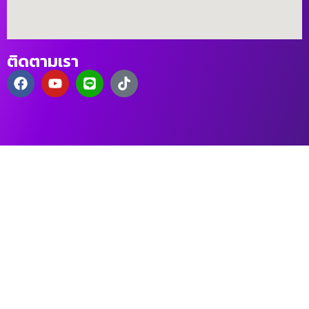
ติดตามเรา