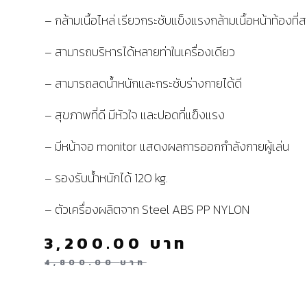
– กล้ามเนื้อไหล่ เรียวกระชับแข็งแรงกล้ามเนื้อหน้าท้องที
– สามารถบริหารได้หลายท่าในเครื่องเดียว
– สามารถลดน้ำหนักและกระชับร่างกายได้ดี
– สุขภาพที่ดี มีหัวใจ และปอดที่แข็งแรง
– มีหน้าจอ monitor แสดงผลการออกกำลังกายผู้เล่น
– รองรับน้ำหนักได้ 120 kg.
– ตัวเครื่องผลิตจาก Steel ABS PP NYLON
3,200.00
บาท
4,800.00
บาท