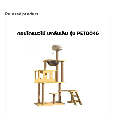
Related product