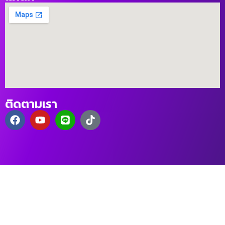
ติดตามเรา