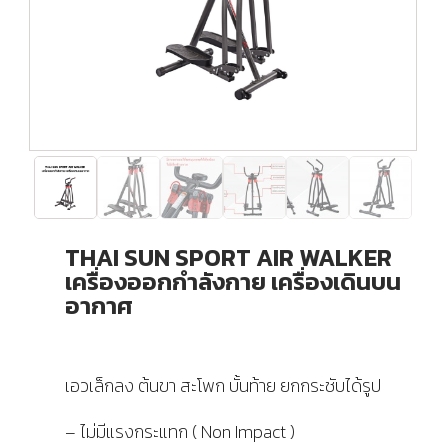
THAI SUN SPORT AIR WALKER
เครื่องออกกำลังกาย เครื่องเดินบน
อากาศ
เอวเล็กลง ต้นขา สะโพก บั้นท้าย ยกกระชับได้รูป
– ไม่มีแรงกระแทก ( Non Impact )