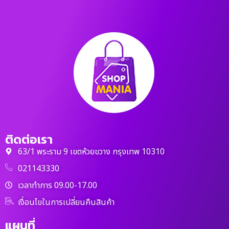
ติดต่อเรา
63/1 พระราม 9 เขตห้วยขวาง กรุงเทพ 10310
021143330
เวลาทำการ 09.00-17.00
เงื่อนไขในการเปลี่ยนคืนสินค้า
แผนที่