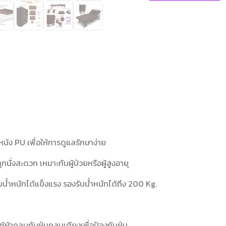
นัง PU เพื่อให้การดูแลรักษาง่าย
กนั่งสะดวก เหมาะกับผู้ป่วยหรือผู้สูงอายุ
น้ำหนักได้แข็งแรง รองรับน้ำหนักได้ถึง 200 Kg.
ผ้าคลุมกันฝุ่นคลุมเตียงเพื่อป้องกันฝุ่น