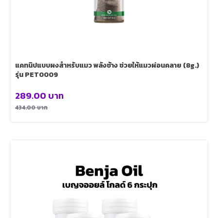
แคทนิปแบบผงสำหรับแมว พลังช้าง ช่วยให้แมวผ่อนคลาย (8g.)
รุ่น PET0009
289.00
บาท
434.00
บาท