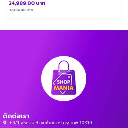
24,989.00
บาท
37,484.00
บาท
ติดต่อเรา
63/1 พระราม 9 เขตห้วยขวาง กรุงเทพ 10310