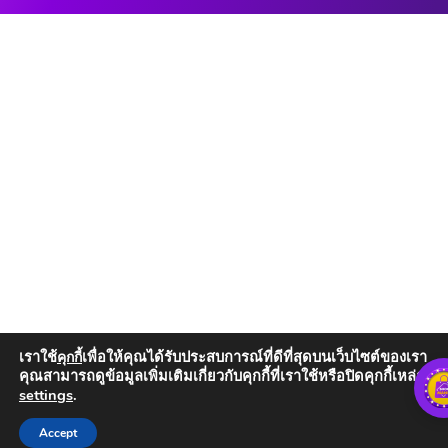
เราใช้
เพื่อให้คุณได้รับประสบการณ์ที่ดีที่สุดบนเว็บไซต์ของเรา
คุกกี้
คุณสามารถดูข้อมูลเพิ่มเติมเกี่ยวกับคุกกี้ที่เราใช้หรือปิดคุกกี้เหล่านั้น
settings
.
Add to Cart
Accept