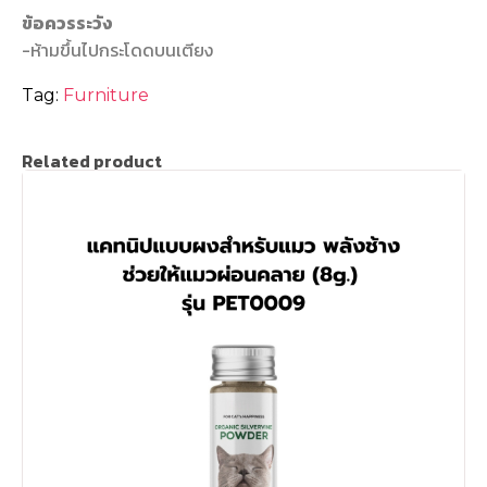
ข้อควรระวัง
-ห้ามขึ้นไปกระโดดบนเตียง
Tag:
Furniture
Related product