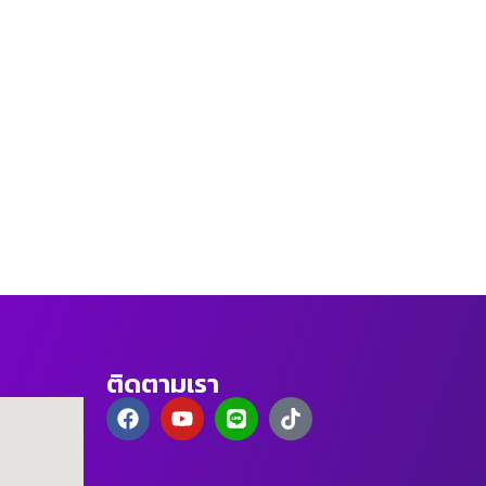
ติดตามเรา