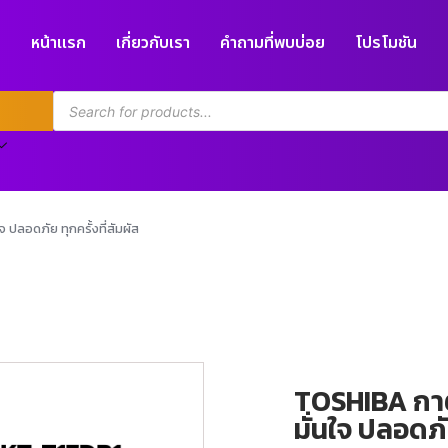
หน้าแรก
เกี่ยวกับเรา
คำถามที่พบบ่อย
โปรโมชัน
 ปลอดภัย ทุกครั้งที่สัมผัส
TOSHIBA กาต้
มั่นใจ ปลอดภัย