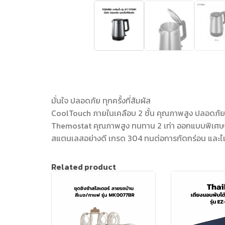
มั่นใจ ปลอดภัย ทุกครั้งที่สัมผัส
CoolTouch ภายในเคลือบ 2 ชั้น คุณภาพสูง ปลอดภัยเม
Themostat คุณภาพสูง ทนทาน 2 เท่า ออกแบบพิเศ
สแตนเลสอย่างดี เกรด 304 ทนต่อการกัดกร่อน และไม
Related product