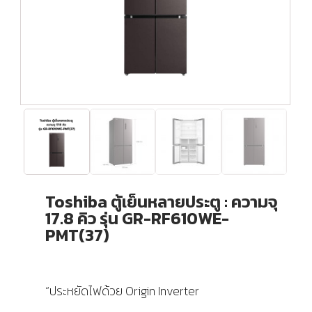
Toshiba ตู้เย็นหลายประตู : ความจุ
17.8 คิว รุ่น GR-RF610WE-
PMT(37)
“ประหยัดไฟด้วย Origin Inverter