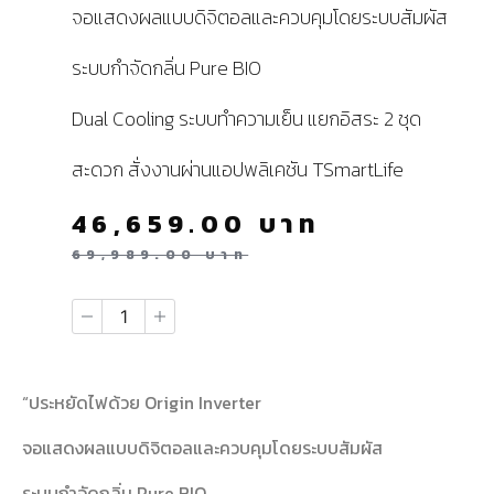
จอแสดงผลแบบดิจิตอลและควบคุมโดยระบบสัมผัส
ระบบกำจัดกลิ่น Pure BIO
Dual Cooling ระบบทำความเย็น แยกอิสระ 2 ชุด
สะดวก สั่งงานผ่านแอปพลิเคชัน TSmartLife
46,659.00
บาท
69,989.00
บาท
“ประหยัดไฟด้วย Origin Inverter
จอแสดงผลแบบดิจิตอลและควบคุมโดยระบบสัมผัส
ระบบกำจัดกลิ่น Pure BIO