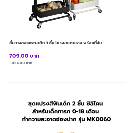
ชั้นวางของพลาสติก 3 ชั้น โครงสแตนเลส พร้อมที่จับ
709.00
บาท
1,064.00
บาท