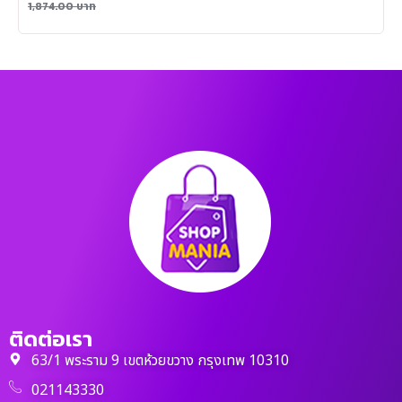
1,874.00
บาท
ติดต่อเรา
63/1 พระราม 9 เขตห้วยขวาง กรุงเทพ 10310
021143330