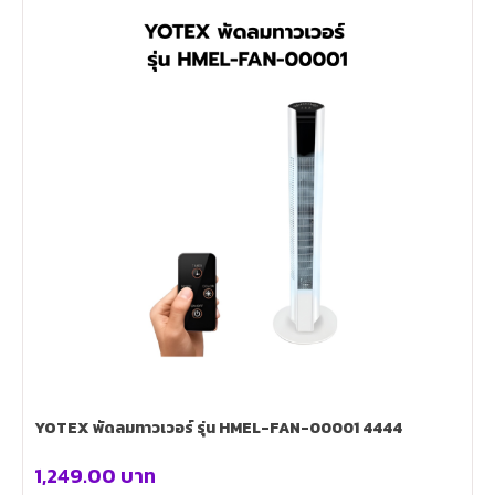
YOTEX พัดลมทาวเวอร์ รุ่น HMEL-FAN-00001 4444
1,249.00
บาท