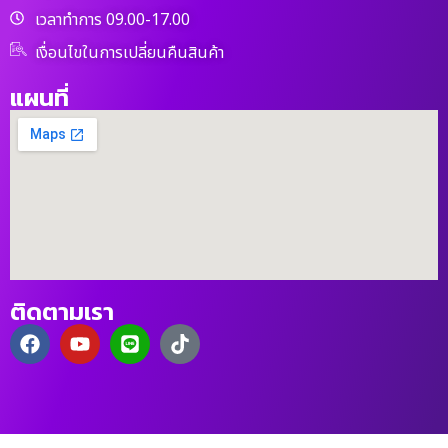
เวลาทำการ 09.00-17.00
เงื่อนไขในการเปลี่ยนคืนสินค้า
แผนที่
ติดตามเรา