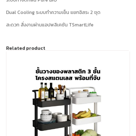
Dual Cooling ระบบทำความเย็น แยกอิสระ 2 ชุด
สะดวก สั่งงานผ่านแอปพลิเคชัน TSmartLife
Related product