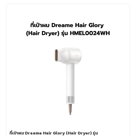
ที่เป่าผม Dreame Hair Glory (Hair Dryer) รุ่น