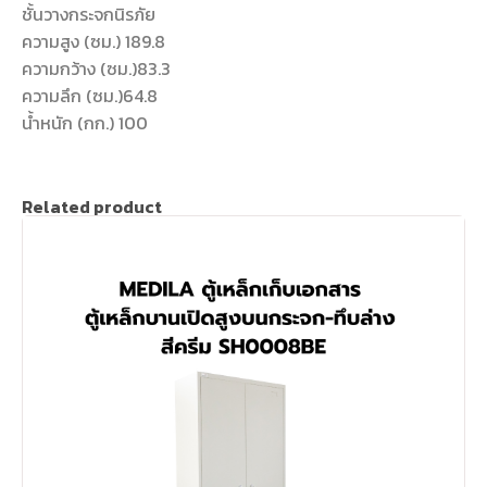
ชั้นวางกระจกนิรภัย
ความสูง (ซม.) 189.8
ความกว้าง (ซม.)83.3
ความลึก (ซม.)64.8
น้ำหนัก (กก.) 100
Related product