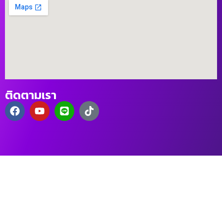
ติดตามเรา