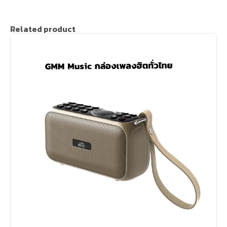
Related product