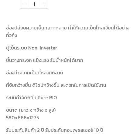
ช่องปล่อยความเย็นหลากหลาย ทำให้ความเย็นไหลเวียนได้อย่าง
ทั่วถึง
ตู้เย็นระบบ Non-Inverter
ชั้นวางกระจก แข็งแรง รับน้ำหนักได้มาก
ช่องทำความเย็นที่หลากหลาย
ที่จับกว้างขึ้น ดีไซน์กว้างขึ้น สะดวกในการเปิดใช้งาน
ระบบกำจัดกลิ่น Pure BIO
ขนาด (ยาว x กว้าง x สูง)
580x666x1275
รับประกันสินค้า 2 ปี รับประกันคอมเพรสเซอร์ 10 ปี