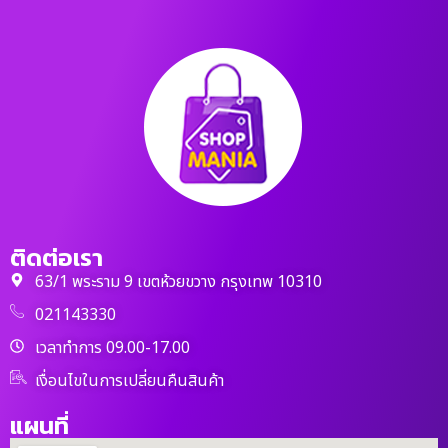
ติดต่อเรา
63/1 พระราม 9 เขตห้วยขวาง กรุงเทพ 10310
021143330
เวลาทำการ 09.00-17.00
เงื่อนไขในการเปลี่ยนคืนสินค้า
แผนที่