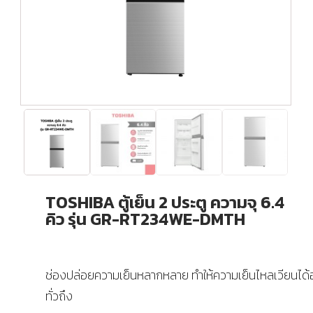
TOSHIBA ตู้เย็น 2 ประตู ความจุ 6.4
คิว รุ่น GR-RT234WE-DMTH
ช่องปล่อยความเย็นหลากหลาย ทำให้ความเย็นไหลเวียนได้
ทั่วถึง