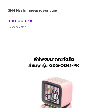
GMM Music กล่องเพลงฮิตทั่วไทย
990.00
บาท
1,990.00
บาท