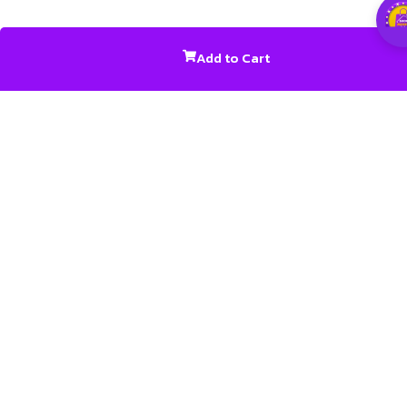
Add to Cart