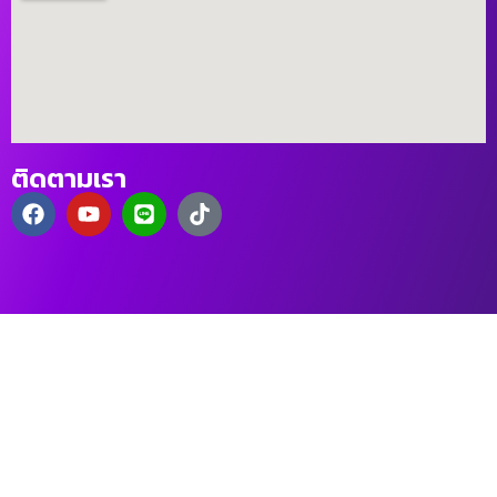
ติดตามเรา