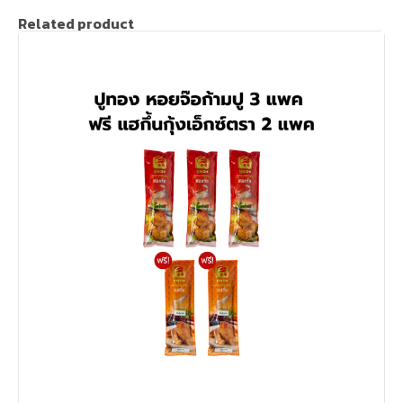
Related product