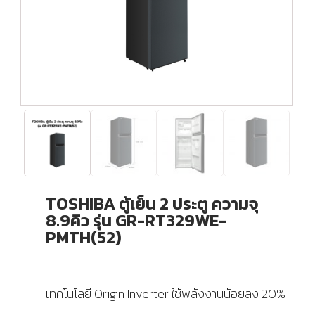
TOSHIBA ตู้เย็น 2 ประตู ความจุ
8.9คิว รุ่น GR-RT329WE-
PMTH(52)
เทคโนโลยี Origin Inverter ใช้พลังงานน้อยลง 20%