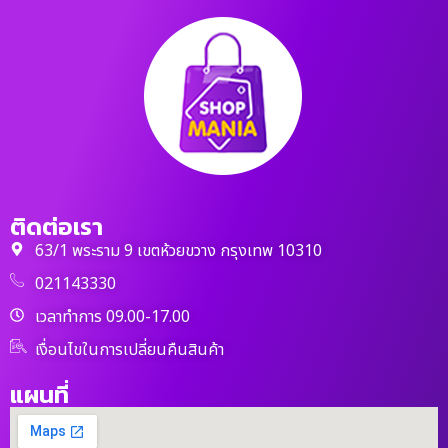
ติดต่อเรา
63/1 พระราม 9 เขตห้วยขวาง กรุงเทพ 10310
021143330
เวลาทำการ 09.00-17.00
เงื่อนไขในการเปลี่ยนคืนสินค้า
แผนที่