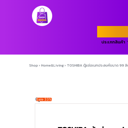
ประเภทสินค้า
Shop
›
Home&Living
›
TOSHIBA ตู้แช่อเนกประสงค์ขนาด 99 ล
Sale 33%