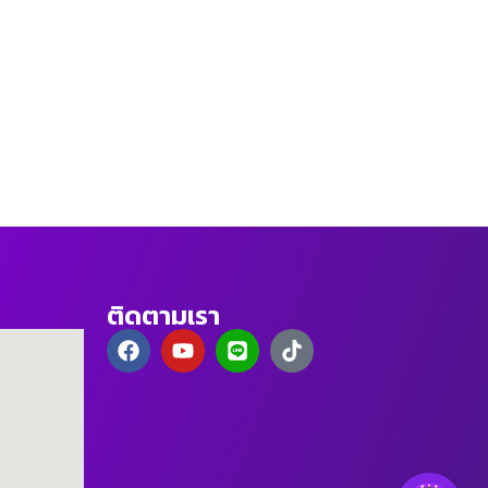
ติดตามเรา