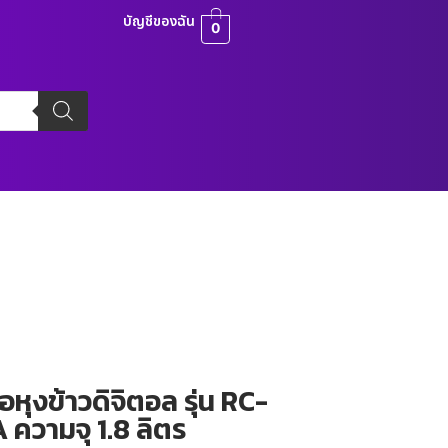
บัญชีของฉัน
0
หุงข้าวดิจิตอล รุ่น RC-
ความจุ 1.8 ลิตร