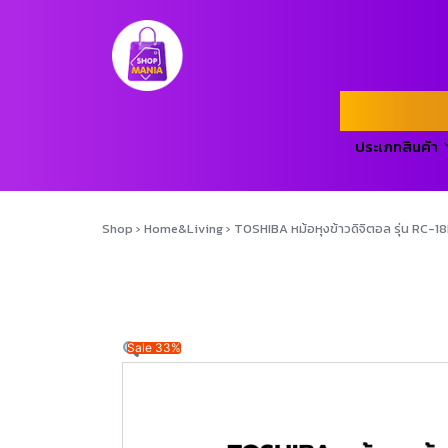
ประเภทสินค้า
Shop
›
Home&Living
›
TOSHIBA หม้อหุงข้าวดิจิตอล รุ่น RC-1
Sale 33%