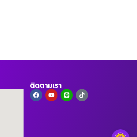
ติดตามเรา