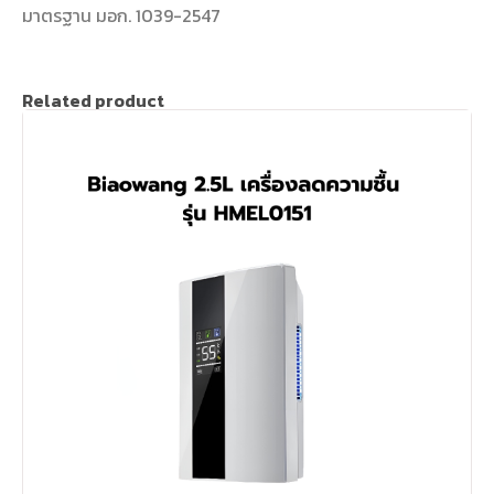
มาตรฐาน มอก. 1039-2547
Related product