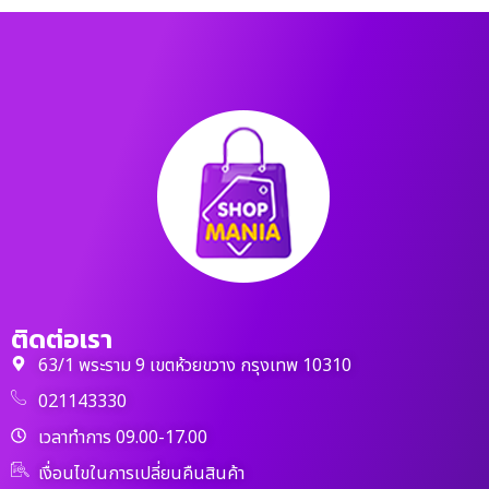
ติดต่อเรา
63/1 พระราม 9 เขตห้วยขวาง กรุงเทพ 10310
021143330
เวลาทำการ 09.00-17.00
เงื่อนไขในการเปลี่ยนคืนสินค้า