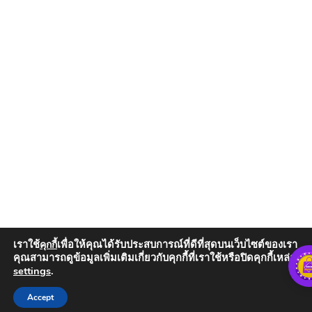
เราใช้
เพื่อให้คุณได้รับประสบการณ์ที่ดีที่สุดบนเว็บไซต์ของเรา
คุกกี้
คุณสามารถดูข้อมูลเพิ่มเติมเกี่ยวกับคุกกี้ที่เราใช้หรือปิดคุกกี้เหล่านั้น
settings
.
Add to Cart
Accept