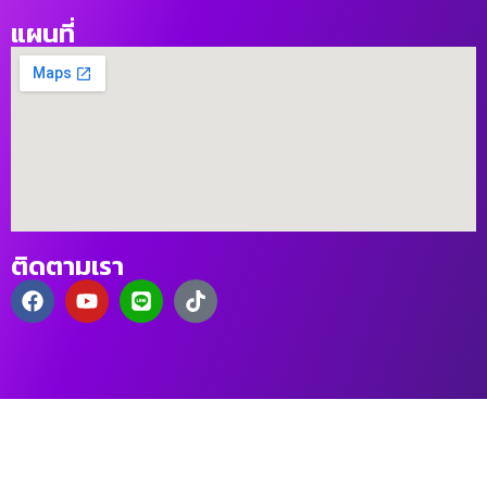
แผนที่
ติดตามเรา