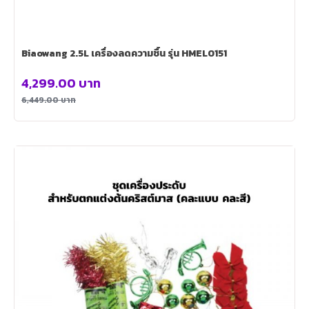
Biaowang 2.5L เครื่องลดความชื้น รุ่น HMEL0151
4,299.00
บาท
6,449.00
บาท