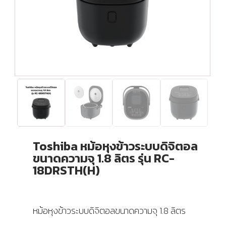
Toshiba หม้อหุงข้าวระบบดิจิตอล
ขนาดความจุ 1.8 ลิตร รุ่น RC-
18DRSTH(H)
หม้อหุงข้าวระบบดิจิตอลขนาดความจุ 1.8 ลิตร