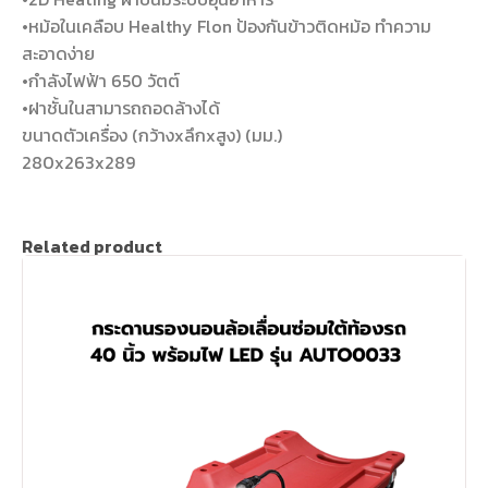
•หม้อในเคลือบ Healthy Flon ป้องกันข้าวติดหม้อ ทำความ
สะอาดง่าย
•กำลังไฟฟ้า 650 วัตต์
•ฝาชั้นในสามารถถอดล้างได้
ขนาดตัวเครื่อง (กว้างxลึกxสูง) (มม.)
280x263x289
Related product