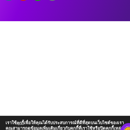
เราใช้
เพื่อให้คุณได้รับประสบการณ์ที่ดีที่สุดบนเว็บไซต์ของเรา
คุกกี้
คุณสามารถดูข้อมูลเพิ่มเติมเกี่ยวกับคุกกี้ที่เราใช้หรือปิดคุกกี้เหล่านั้น