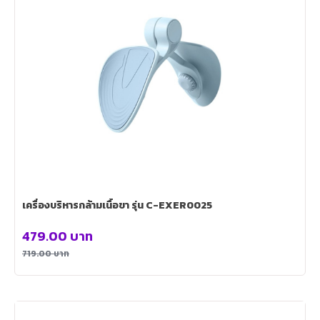
เครื่องบริหารกล้ามเนื้อขา รุ่น C-EXER0025
479.00
บาท
719.00
บาท