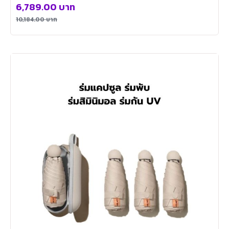
6,789.00
บาท
10,184.00
บาท