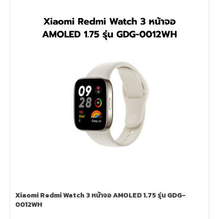
Xiaomi Redmi Watch 3 หน้าจอ AMOLED 1.75 รุ่น GDG-
0012WH