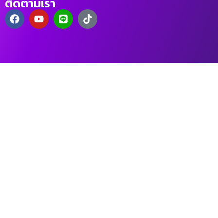
ติดตามเรา