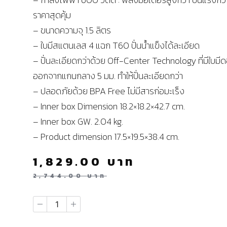
ราคาสุดคุ้ม
– ขนาดความจุ 1.5 ลิตร
– ใบมีสแตนเลส 4 แฉก T60 ปั่นน้ำแข็งได้ละเอียด
– ปั่นละเอียดกว่าด้วย Off-Center Technology ที่มีใบมีด
ออกจากแกนกลาง 5 มม. ทำให้ปั่นละเอียดกว่า
– ปลอดภัยด้วย BPA Free ไม่มีสารก่อมะเร็ง
– Inner box Dimension 18.2×18.2×42.7 cm.
– Inner box GW. 2.04 kg.
– Product dimension 17.5×19.5×38.4 cm.
1,829.00
บาท
2,744.00
บาท