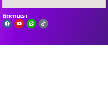
ติดตามเรา