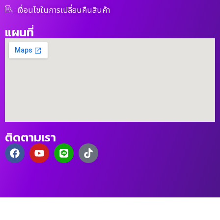
เงื่อนไขในการเปลี่ยนคืนสินค้า
แผนที่
ติดตามเรา