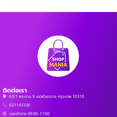
ติดต่อเรา
63/1 พระราม 9 เขตห้วยขวาง กรุงเทพ 10310
021143330
เวลาทำการ 09.00-17.00