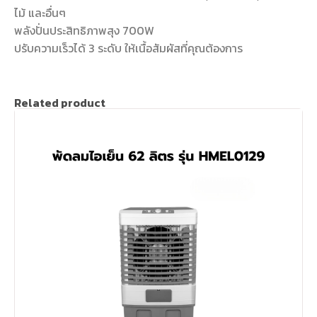
ไม้ และอื่นๆ
พลังปั่นประสิทธิภาพสุง 700W
ปรับความเร็วได้ 3 ระดับ ให้เนื้อสัมผัสที่คุณต้องการ
Related product