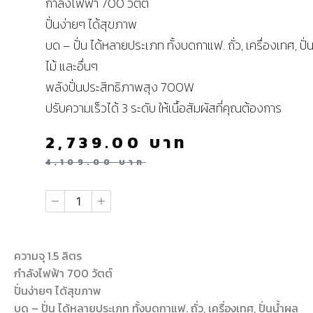
กำลังไฟฟ้า 700 วัตต์
ปั่นง่ายๆ ได้สุขภาพ
บด – ปั่น ได้หลายประเภท ทั้งบดกาแฟ. ถั่ว, เครื่องเทศ, ปั่
ไม้ และอื่นๆ
พลังปั่นประสิทธิภาพสุง 700W
ปรับความเร็วได้ 3 ระดับ ให้เนื้อสัมผัสที่คุณต้องการ
2,739.00
บาท
4,109.00
บาท
ความจุ 1.5 ลิตร
กำลังไฟฟ้า 700 วัตต์
ปั่นง่ายๆ ได้สุขภาพ
บด – ปั่น ได้หลายประเภท ทั้งบดกาแฟ. ถั่ว, เครื่องเทศ, ปั่นน้ำผล