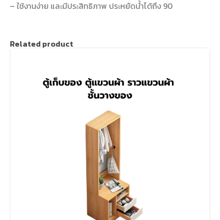
– ใช้งานง่าย และมีประสิทธิภาพ ประหยัดน้ำได้ถึง 90
Related product