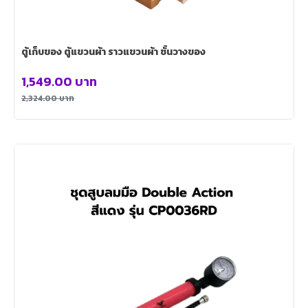
ตู้เก็บของ ตู้แขวนผ้า ราวแขวนผ้า ชั้นวางของ
1,549.00
บาท
2,324.00
บาท