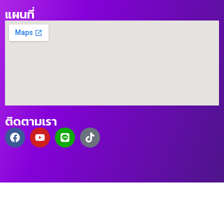
แผนที่
ติดตามเรา