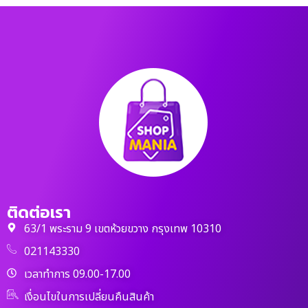
ติดต่อเรา
63/1 พระราม 9 เขตห้วยขวาง กรุงเทพ 10310
021143330
เวลาทำการ 09.00-17.00
เงื่อนไขในการเปลี่ยนคืนสินค้า