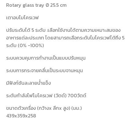
Rotary glass tray Ø 25.5 cm
เตาอบไมโครเวฟ
ปรับระดับได้ 5 ระดับ :เลือกใช้งานได้ตามความเหมาะสมของ
อาหารแต่ละประเภท โดยสามารถเลือกระดับไมโครเวฟได้ถึง 5
ระดับ (0% -100%)
ระบบควบคุมการทำงานเป็นแบบปรับหมุน
ระบบการกระจายคลื่นเป็นระบบจานหมุน
มีฟังก์ชันละลายน้ำแข็ง
ระดับกำลังไฟไมโครเวฟ (วัตต์) 700วัตต์
ขนาดตัวเครื่อง (กว้างx ลึกx สูง) (มม.)
439x359x258