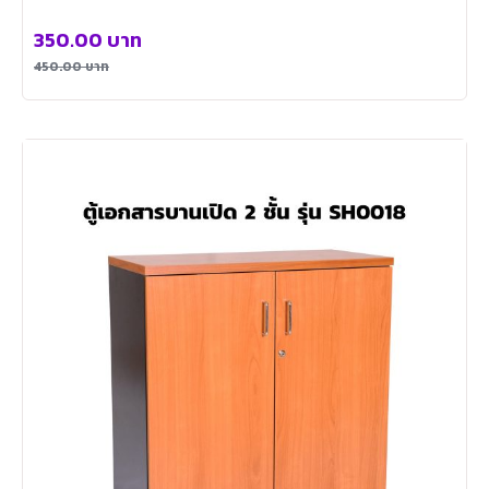
350.00
บาท
450.00
บาท