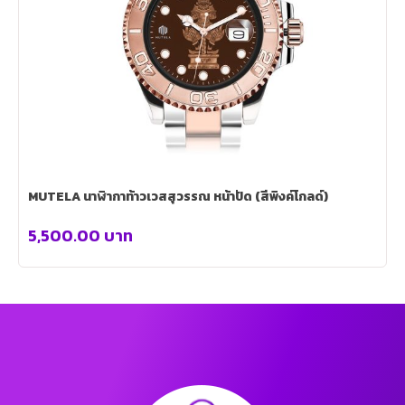
MUTELA นาฬิากาท้าวเวสสุวรรณ หน้าปัด (สีพิงค์โกลด์)
5,500.00
บาท