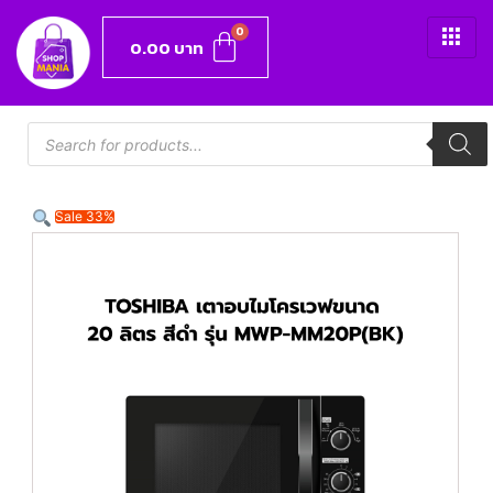
0.00
บาท
Sale 33%