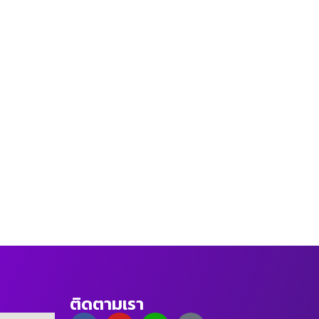
ติดตามเรา