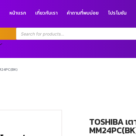
หน้าแรก
เกี่ยวกับเรา
คำถามที่พบบ่อย
โปรโมชัน
M24PC(BK)
TOSHIBA เตา
MM24PC(BK