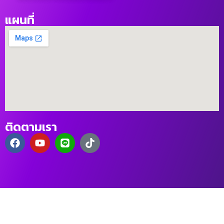
แผนที่
ติดตามเรา