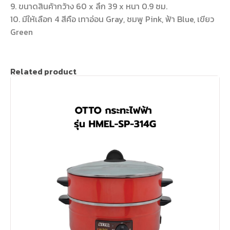
9. ขนาดสินค้ากว้าง 60 x ลึก 39 x หนา 0.9 ซม.
10. มีให้เลือก 4 สีคือ เทาอ่อน Gray, ชมพู Pink, ฟ้า Blue, เขียว
Green
Related product