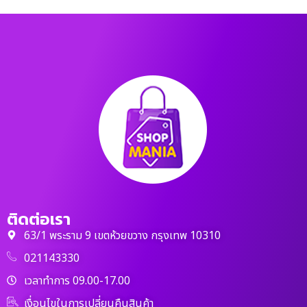
ติดต่อเรา
63/1 พระราม 9 เขตห้วยขวาง กรุงเทพ 10310
021143330
เวลาทำการ 09.00-17.00
เงื่อนไขในการเปลี่ยนคืนสินค้า