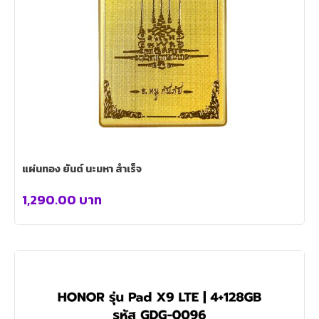
แผ่นทอง ยันต์ นะมหา สำเร็จ
1,290.00
บาท