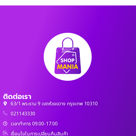
ติดต่อเรา
63/1 พระราม 9 เขตห้วยขวาง กรุงเทพ 10310
021143330
เวลาทำการ 09.00-17.00
เงื่อนไขในการเปลี่ยนคืนสินค้า