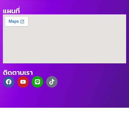
แผนที่
ติดตามเรา