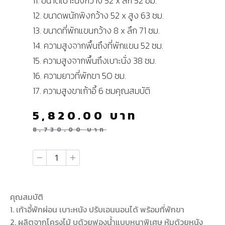
11. ขนาดเบาะนั่งกว้าง 52 x ลึก 52 ซม.
12. ขนาดพนักพิงกว้าง 52 x สูง 63 ซม.
13. ขนาดที่พักแขนกว้าง 8 x ลึก 71 ซม.
14. ความสูงจากพื้นถึงที่พักแขน 52 ซม.
15. ความสูงจากพื้นถึงเบาะนั่ง 38 ซม.
16. ความยาวที่พักขา 50 ซม.
17. ความสูงขาเก้าอี้ 6 ซมคุณสมบัติ
5,820.00
บาท
8,730.00
บาท
คุณสมบัติ
1. เก้าอี้พักผ่อน เบาะหนัง ปรับเอนนอนได้ พร้อมที่พักขา
2. ผลิตจากโครงไม้ บุด้วยฟองน้ำแบบหนาพิเศษ หุ้มด้วยหนัง