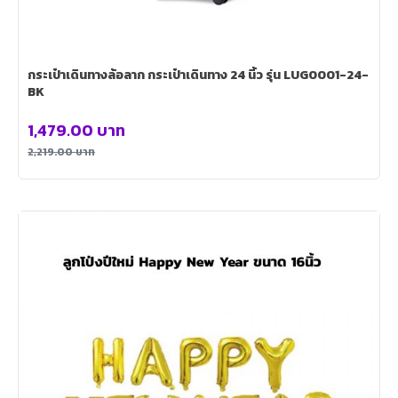
กระเป๋าเดินทางล้อลาก กระเป๋าเดินทาง 24 นิ้ว รุ่น LUG0001-24-
BK
1,479.00
บาท
2,219.00
บาท