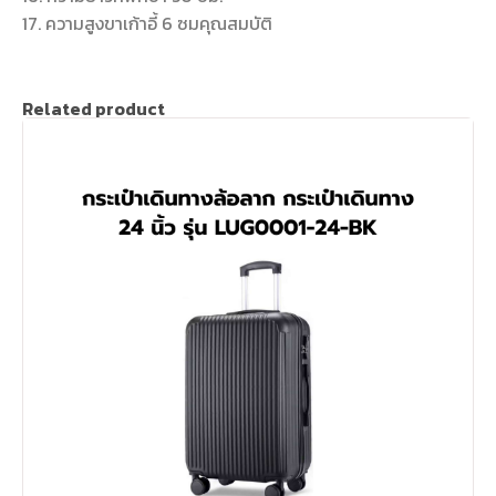
17. ความสูงขาเก้าอี้ 6 ซมคุณสมบัติ
Related product