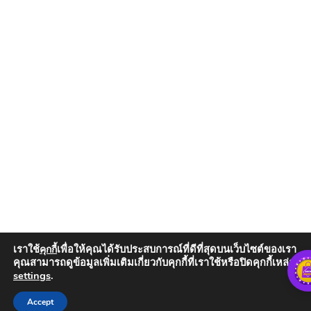
เราใช้
เพื่อให้คุณได้รับประสบการณ์ที่ดีที่สุดบนเว็บไซต์ของเรา
คุกกี้
คุณสามารถดูข้อมูลเพิ่มเติมเกี่ยวกับคุกกี้ที่เราใช้หรือปิดคุกกี้เหล่านั้น
settings
.
Add to Cart
Accept