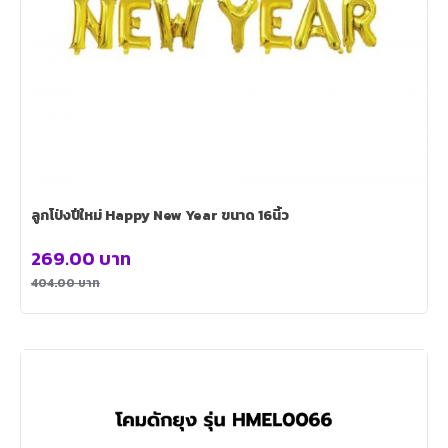
ลูกโป่งปีใหม่ Happy New Year ขนาด 16นิ้ว
269.00
บาท
404.00
บาท