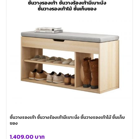
ชั้นวางรองเท้า ชั้นวางร้องเท้ามีเบาะนั่ง ชั้นวางรองเท้าไม้ ชั้นเก็บ
ของ
1,409.00
บาท