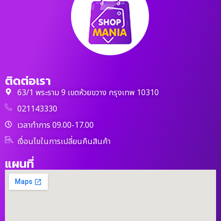
ติดต่อเรา
63/1 พระราม 9 เขตห้วยขวาง กรุงเทพ 10310
021143330
เวลาทำการ 09.00-17.00
เงื่อนไขในการเปลี่ยนคืนสินค้า
แผนที่