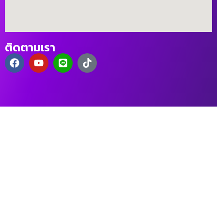
ติดตามเรา