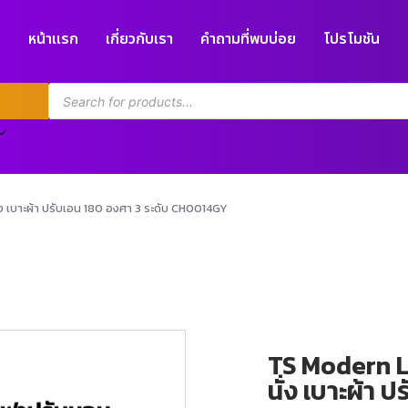
หน้าแรก
เกี่ยวกับเรา
คำถามที่พบบ่อย
โปรโมชัน
่ง เบาะผ้า ปรับเอน 180 องศา 3 ระดับ CH0014GY
TS Modern Li
นั่ง เบาะผ้า 