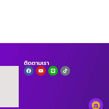
ติดตามเรา