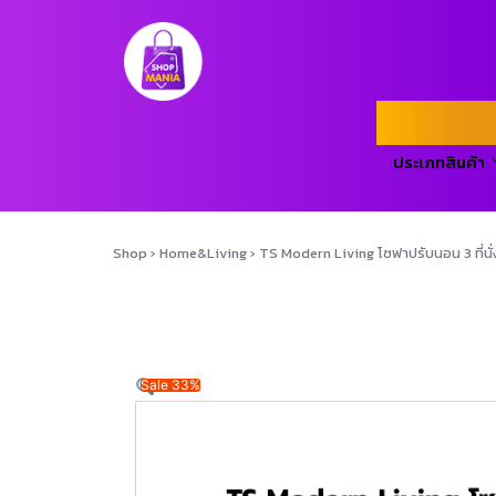
ประเภทสินค้า
Shop
›
Home&Living
›
TS Modern Living โซฟาปรับนอน 3 ที่นั
Sale 33%