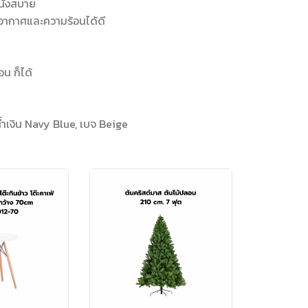
นั่งสบาย
ยอากาศและความร้อนได้ดี
อน ก็ได้
 น้ำเงิน Navy Blue, เบจ Beige