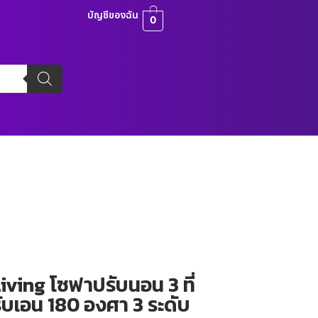
บัญชีของฉัน
0
ving โซฟาปรับนอน 3 ที่
ปรับเอน 180 องศา 3 ระดับ