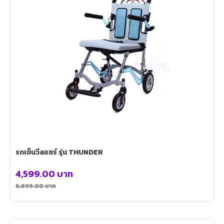
รถเข็นวีลแชร์ รุ่น THUNDER
4,599.00
บาท
6,899.00
บาท