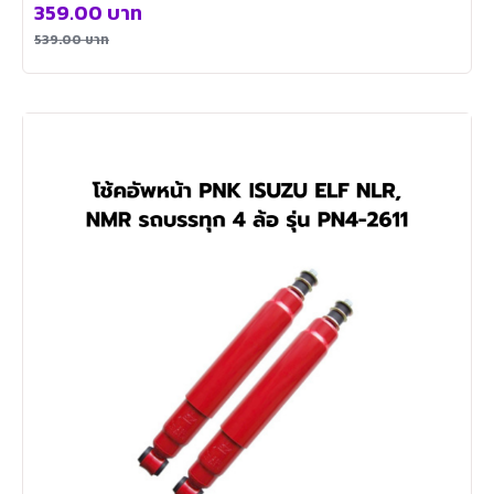
359.00
บาท
539.00
บาท