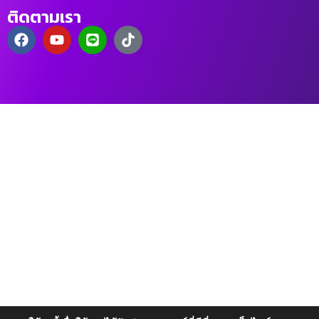
ติดตามเรา