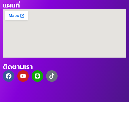
แผนที่
ติดตามเรา