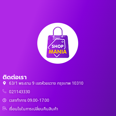
ติดต่อเรา
63/1 พระราม 9 เขตห้วยขวาง กรุงเทพ 10310
021143330
เวลาทำการ 09.00-17.00
เงื่อนไขในการเปลี่ยนคืนสินค้า