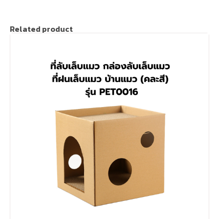
Related product