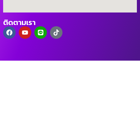
ติดตามเรา