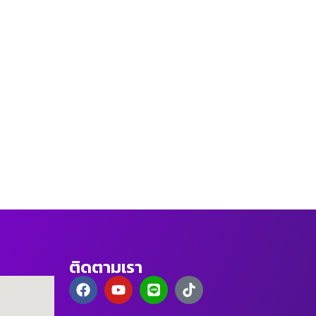
ติดตามเรา