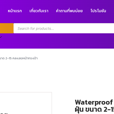
หน้าแรก
เกี่ยวกับเรา
คำถามที่พบบ่อย
โปรโมชัน
ขนาด 2-15 คละเลขหน้ากระเป๋า
Waterproof B
ฝุ่น ขนาด 2-