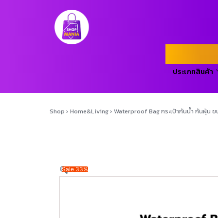
ประเภทสินค้า
Shop
›
Home&Living
›
Waterproof Bag กระเป๋ากันน้ำ กันฝุ่น 
Sale 33%