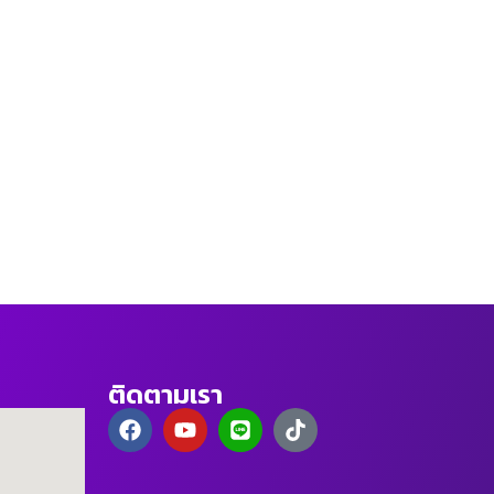
ติดตามเรา