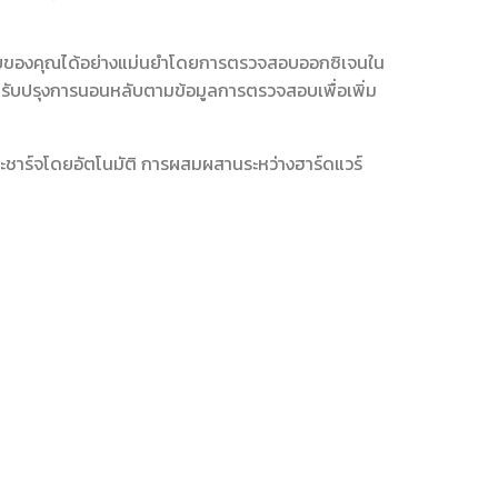
บของคุณได้อย่างแม่นยำโดยการตรวจสอบออกซิเจนใน
ปรับปรุงการนอนหลับตามข้อมูลการตรวจสอบเพื่อเพิ่ม
บและชาร์จโดยอัตโนมัติ การผสมผสานระหว่างฮาร์ดแวร์