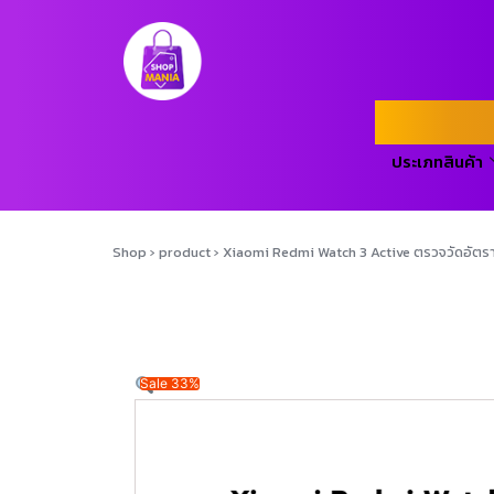
ประเภทสินค้า
Shop
›
product
›
Xiaomi Redmi Watch 3 Active ตรวจวัดอัตราก
Sale 33%