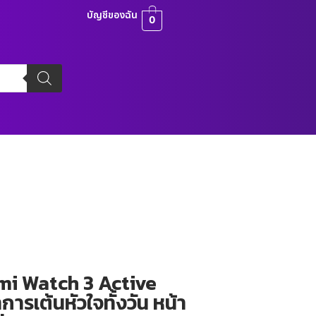
บัญชีของฉัน
0
i Watch 3 Active
ารเต้นหัวใจทั้งวัน หน้า