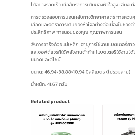
ได้อย่างรวดเร็ว เมื่ออัตราการเต้นของหัวใจสูง เสีย
การตรวจสอบการนอนหลับทางวิทยาศาสตร์ การควบคุ
เลือดและอัตราการเต้นของหัวใจอย่างต่อเนื่องในช่ว
ประสิทธิภาพ การนอนของคุณ คุณภาพการนอน
⑥.การชาร์จด้วยแม่เหล็ก, อายุการใช้งานแบตเตอรี่ยาวน
และซอฟต์แวร์ที่ใช้พลังงานต่ำทำให้แบตเตอรี่ใช้งานได้
ขนาดและดีไซน์
ขนาด: 46.94×38.88×10.94 มิลลิเมตร (ไม่รวมสาย)
น้ำหนัก: 41.67 กรัม
Related product